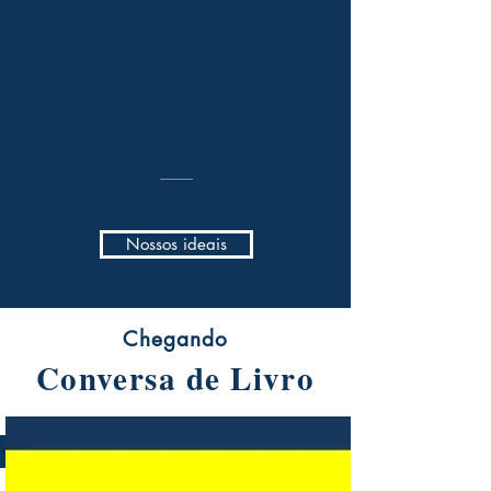
Nossos ideais
Chegando
Conversa de Livro