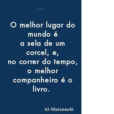
O melhor lugar do
mundo é
a sela de um
corcel, e,
no correr do tempo,
o melhor
companheiro é o
livro.
Al-Mutannabi