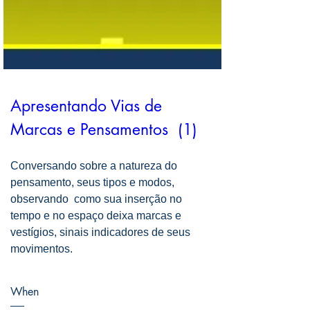
Apresentando Vias de 
Marcas e Pensamentos  (1)
Conversando sobre a natureza do 
pensamento, seus tipos e modos, 
observando  como sua inserção no 
tempo e no espaço deixa marcas e 
vestígios, sinais indicadores de seus 
movimentos. 
When